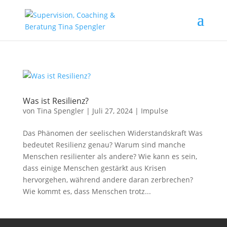
Was ist Resilienz?
von
Tina Spengler
|
Juli 27, 2024
|
Impulse
Das Phänomen der seelischen Widerstandskraft Was
bedeutet Resilienz genau? Warum sind manche
Menschen resilienter als andere? Wie kann es sein,
dass einige Menschen gestärkt aus Krisen
hervorgehen, während andere daran zerbrechen?
Wie kommt es, dass Menschen trotz...