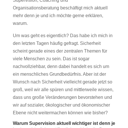
Supervision, Coaching und
Organisationsberatung beschäftigt mich aktuell
mehr denn je und ich möchte gerne erklären,
warum.
Um was geht es eigentlich? Das habe ich mich in
den letzten Tagen häufig gefragt. Sicherheit
scheint gerade eines der zentralen Themen für
viele Menschen zu sein. Das ist sogar
nachvollziehbar, denn dabei handelt es sich um
ein menschliches Grundbedürfnis. Aber ist der
Wunsch nach Sicherheit vielleicht gerade jetzt so
groß, weil wir alle spüren und mittlerweile wissen,
dass uns große Veränderungen bevorstehen und
wir auf sozialer, ökologischer und ökonomischer
Ebene nicht weitermachen können wie bisher?
Warum Supervision aktuell wichtiger ist denn je