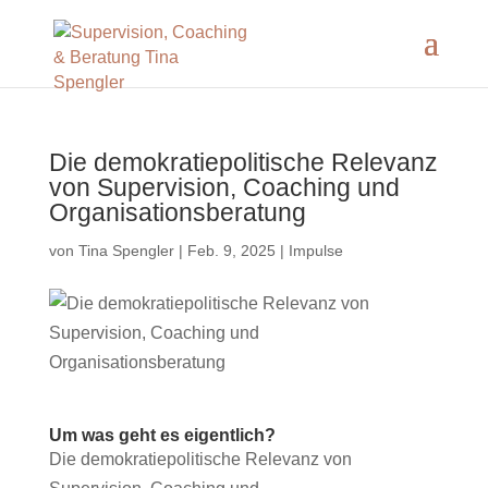
Die demokratiepolitische Relevanz
von Supervision, Coaching und
Organisationsberatung
von
Tina Spengler
|
Feb. 9, 2025
|
Impulse
Um was geht es eigentlich?
Die demokratiepolitische Relevanz von