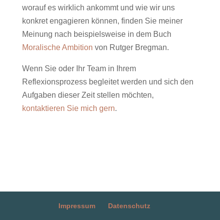
worauf es wirklich ankommt und wie wir uns
konkret engagieren können, finden Sie meiner
Meinung nach beispielsweise in dem Buch
Moralische Ambition
von Rutger Bregman.
Wenn Sie oder Ihr Team in Ihrem
Reflexionsprozess begleitet werden und sich den
Aufgaben dieser Zeit stellen möchten,
kontaktieren Sie mich gern
.
Impressum
Datenschutz