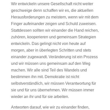
Wir entwickeln unsere Gesellschaft nicht weiter
geschweige denn schaffen wir es, die aktuellen
Herausforderungen zu meistern, wenn wir mit dem
Finger aufeinander zeigen und Schuld zuweisen.
Stattdessen sollten wir einander die Hand reichen,
zuhören, kooperieren und gemeinsam Strategien
entwickeln. Das gelingt nicht von heute auf
morgen, aber in überlegten Schritten und stets
einander zugewandt. Veränderung ist ein Prozess
und wir müssen uns gemeinsam auf den Weg
machen. Wir alle sind Teil des Wandels und
bestimmen ihn mit. Demokratie ist nicht
selbstverständlich, wir müssen Verantwortung für
sie und für uns übernehmen. Wir müssen immer
wieder an ihr und für sie arbeiten.
Antworten darauf, wie wir zu einander finden,