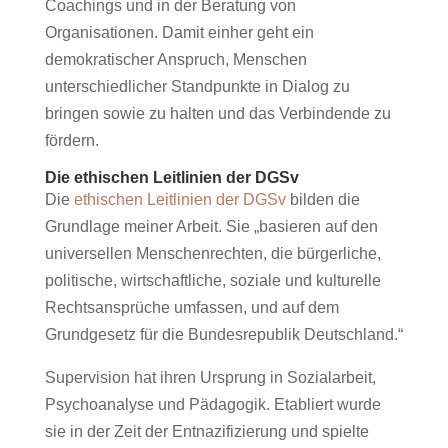
Coachings und in der Beratung von
Organisationen. Damit einher geht ein
demokratischer Anspruch, Menschen
unterschiedlicher Standpunkte in Dialog zu
bringen sowie zu halten und das Verbindende zu
fördern.
Die ethischen Leitlinien der DGSv
Die
ethischen Leitlinien der DGSv
bilden die
Grundlage meiner Arbeit. Sie „basieren auf den
universellen Menschenrechten, die bürgerliche,
politische, wirtschaftliche, soziale und kulturelle
Rechtsansprüche umfassen, und auf dem
Grundgesetz für die Bundesrepublik Deutschland.“
Supervision hat ihren Ursprung in Sozialarbeit,
Psychoanalyse und Pädagogik. Etabliert wurde
sie in der Zeit der Entnazifizierung und spielte