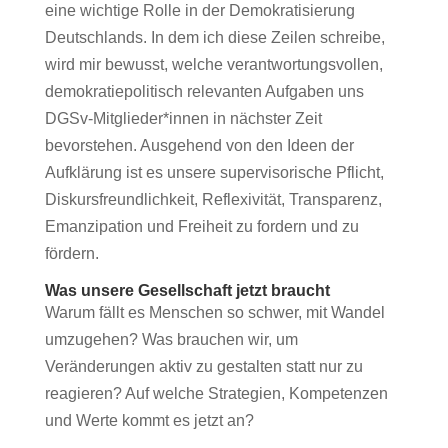
eine wichtige Rolle in der Demokratisierung
Deutschlands. In dem ich diese Zeilen schreibe,
wird mir bewusst, welche verantwortungsvollen,
demokratiepolitisch relevanten Aufgaben uns
DGSv-Mitglieder*innen in nächster Zeit
bevorstehen. Ausgehend von den Ideen der
Aufklärung ist es unsere supervisorische Pflicht,
Diskursfreundlichkeit, Reflexivität, Transparenz,
Emanzipation und Freiheit zu fordern und zu
fördern.
Was unsere Gesellschaft jetzt braucht
Warum fällt es Menschen so schwer, mit Wandel
umzugehen? Was brauchen wir, um
Veränderungen aktiv zu gestalten statt nur zu
reagieren? Auf welche Strategien, Kompetenzen
und Werte kommt es jetzt an?